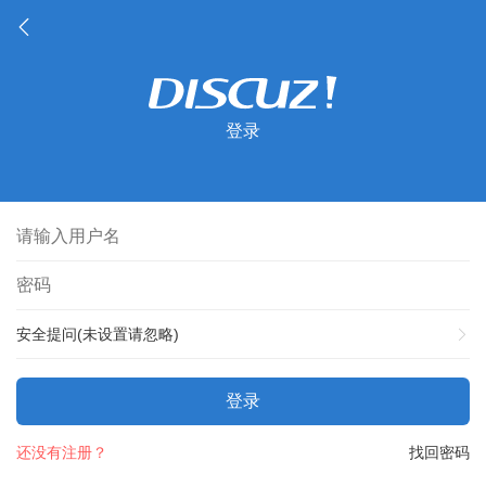
登录
安全提问(未设置请忽略)
登录
还没有注册？
找回密码