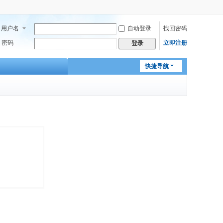
用户名
自动登录
找回密码
密码
立即注册
登录
快捷导航