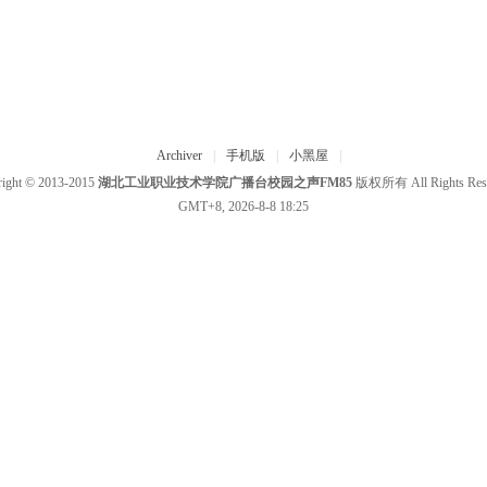
Archiver
|
手机版
|
小黑屋
|
ight © 2013-2015
湖北工业职业技术学院广播台校园之声FM85
版权所有 All Rights Rese
GMT+8, 2026-8-8 18:25